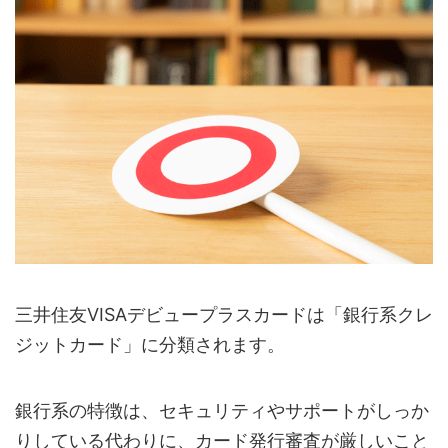
三井住友VISAデビュープラスカードは「銀行系クレ
ジットカード」に分類されます。
銀行系の特徴は、セキュリティやサポートがしっか
りしている代わりに、カード発行審査が厳しいこと