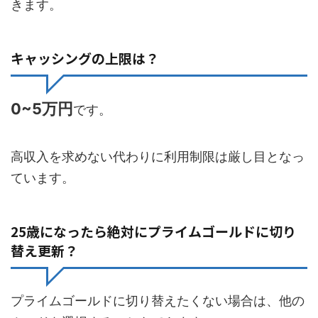
きます。
キャッシングの上限は？
0~5万円
です。
高収入を求めない代わりに利用制限は厳し目となっ
ています。
25歳になったら絶対にプライムゴールドに切り
替え更新？
プライムゴールドに切り替えたくない場合は、他の