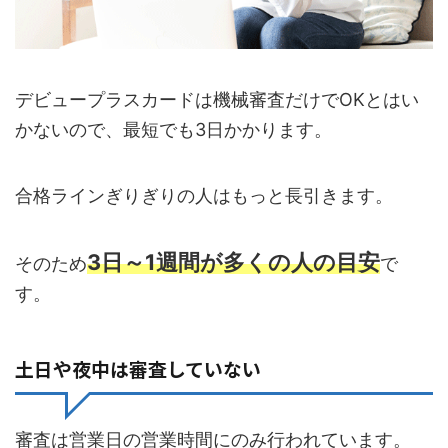
デビュープラスカードは機械審査だけでOKとはい
かないので、最短でも3日かかります。
合格ラインぎりぎりの人はもっと長引きます。
3日～1週間が多くの人の目安
そのため
で
す。
土日や夜中は審査していない
審査は営業日の営業時間にのみ行われています。