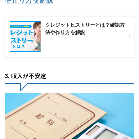
クレジットヒストリーとは？確認方
法や作り方を解説
3. 収入が不安定