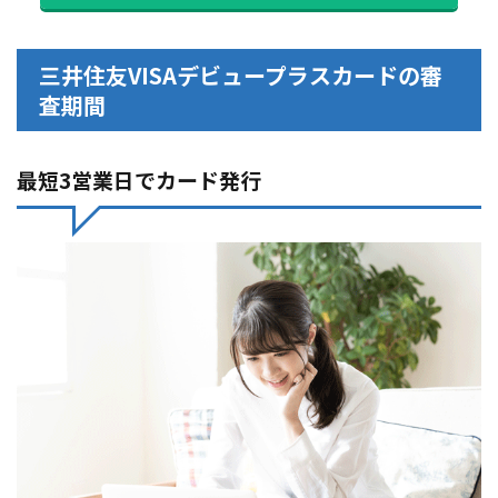
三井住友VISAデビュープラスカードの審
査期間
最短3営業日でカード発行