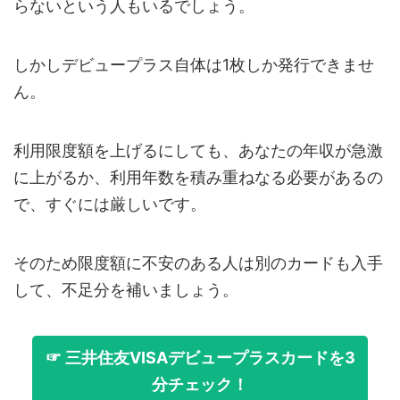
らないという人もいるでしょう。
しかしデビュープラス自体は1枚しか発行できませ
ん。
利用限度額を上げるにしても、あなたの年収が急激
に上がるか、利用年数を積み重ねなる必要があるの
で、すぐには厳しいです。
そのため限度額に不安のある人は別のカードも入手
して、不足分を補いましょう。
☞ 三井住友VISAデビュープラスカードを3
分チェック！