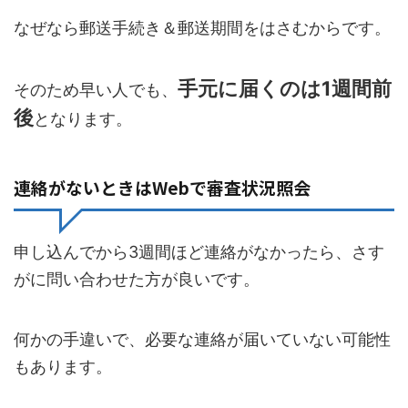
なぜなら郵送手続き＆郵送期間をはさむからです。
手元に届くのは1週間前
そのため早い人でも、
後
となります。
連絡がないときはWebで審査状況照会
申し込んでから3週間ほど連絡がなかったら、さす
がに問い合わせた方が良いです。
何かの手違いで、必要な連絡が届いていない可能性
もあります。