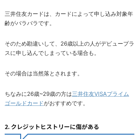
三井住友カードは、カードによって申し込み対象年
齢がバラバラです。
そのため勘違いして、26歳以上の人がデビュープラ
スに申し込んでしまっている場合も。
その場合は当然落とされます。
ちなみに26歳~29歳の方は
三井住友VISAプライム
ゴールドカード
がおすすめです。
2. クレジットヒストリーに傷がある