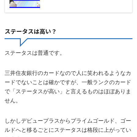
ステータスは高い？
ステータスは普通です。
三井住友銀行のカードなので人に笑われるようなカ
ードでないことは確かですが、一般ランクのカード
で「ステータスが高い」と言えるものはほぼありま
せん。
しかしデビュープラスからプライムゴールド、ゴー
ルドへと移るごとにステータスは格段に上がってい