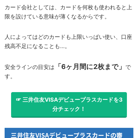
カード会社としては、カードを何枚も使われると上
限を設けている意味が薄くなるからです。
人によってはどのカードも上限いっぱい使い、口座
残高不足になることも...。
「6ヶ月間に2枚まで」
安全ラインの目安は
で
す。
☞ 三井住友VISAデビュープラスカードを3
分チェック！
三井住友VISAデビュープラスカードの審