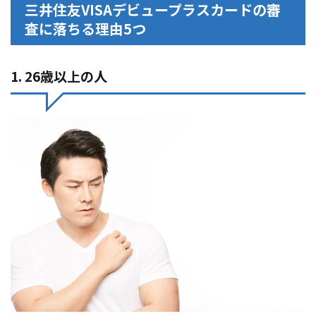
三井住友VISAデビュープラスカードの審
査に落ちる理由5つ
1. 26歳以上の人