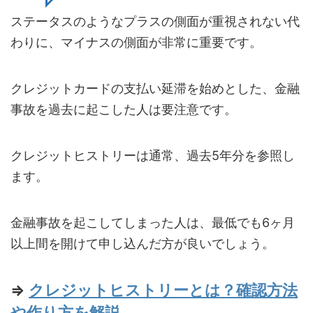
ステータスのようなプラスの側面が重視されない代
わりに、マイナスの側面が非常に重要です。
クレジットカードの支払い延滞を始めとした、金融
事故を過去に起こした人は要注意です。
クレジットヒストリーは通常、過去5年分を参照し
ます。
金融事故を起こしてしまった人は、最低でも6ヶ月
以上間を開けて申し込んだ方が良いでしょう。
⇒
クレジットヒストリーとは？確認方法
や作り方を解説