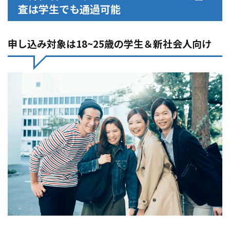
査は学生でも通過可能
申し込み対象は18~25歳の学生＆新社会人向け