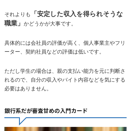
「安定した収入を得られそうな
それよりも
職業」
かどうかが大事です。
具体的には会社員の評価が高く、個人事業主やフリ
ーター、契約社員などの評価は低いです。
ただし学生の場合は、親の支払い能力を元に判断さ
れるので、自分の収入やバイト内容などを気にする
必要はありません。
銀行系だが審査甘めの入門カード