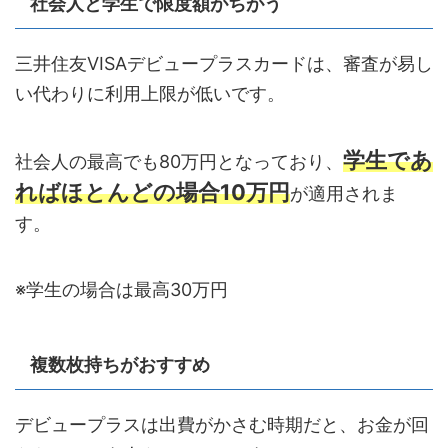
社会人と学生で限度額がちがう
三井住友VISAデビュープラスカードは、審査が易し
い代わりに利用上限が低いです。
学生であ
社会人の最高でも80万円となっており、
ればほとんどの場合10万円
が適用されま
す。
※学生の場合は最高30万円
複数枚持ちがおすすめ
デビュープラスは出費がかさむ時期だと、お金が回