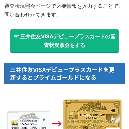
審査状況照会ページで必要情報を入力することで、
問い合わせができます。
☞ 三井住友VISAデビュープラスカードの審
査状況照会をする
三井住友VISAデビュープラスカードを更
新するとプライムゴールドになる