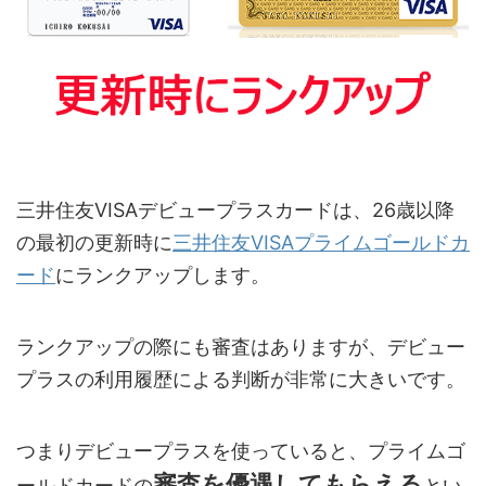
三井住友VISAデビュープラスカードは、26歳以降
の最初の更新時に
三井住友VISAプライムゴールドカ
ード
にランクアップします。
ランクアップの際にも審査はありますが、デビュー
プラスの利用履歴による判断が非常に大きいです。
つまりデビュープラスを使っていると、プライムゴ
審査を優遇してもらえる
ールドカードの
とい