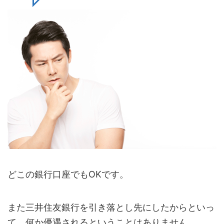
どこの銀行口座でもOKです。
また三井住友銀行を引き落とし先にしたからといっ
て、何か優遇されるということはありません。