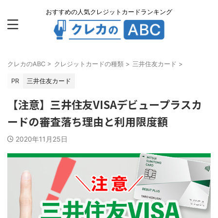
おすすめの人気クレジットカードランキング
クレカのABC
>
クレジットカードの種類
>
三井住友カード
>
PR
三井住友カード
【注意】三井住友VISAデビュープラスカ
ードの審査落ち理由と利用限度額
2020年11月25日