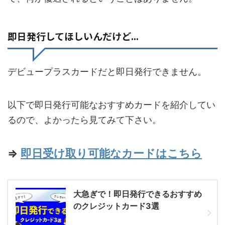
即日発行してほしいんだけど...
デビュープラスカードだと即日発行できません。
以下で即日発行可能なおすすめカードを紹介してい
るので、よかったら見てみて下さい。
⇒
即日受け取り可能なカードはこちら
大急ぎで！即日発行できるおすすめ
のクレジットカード3選