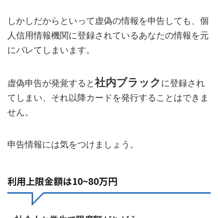
しかしだからといって虚偽の情報を申告しても、個
人信用情報機関に登録されているあなたの情報を元
にバレてしまいます。
社内ブラック
虚偽申告が発覚すると
に登録され
てしまい、それ以降カードを発行することはできま
せん。
申告情報には気をつけましょう。
利用上限金額は10~80万円