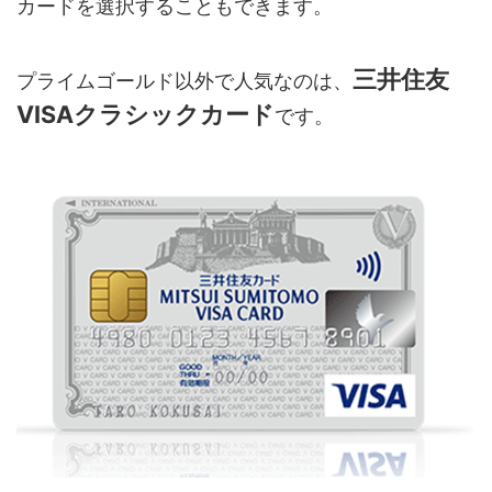
カードを選択することもできます。
三井住友
プライムゴールド以外で人気なのは、
VISAクラシックカード
です。