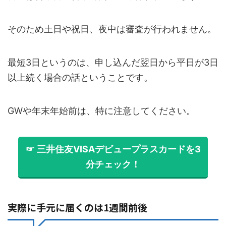
そのため土日や祝日、夜中は審査が行われません。
最短3日というのは、申し込んだ翌日から平日が3日
以上続く場合の話ということです。
GWや年末年始前は、特に注意してください。
☞ 三井住友VISAデビュープラスカードを3
分チェック！
実際に手元に届くのは1週間前後