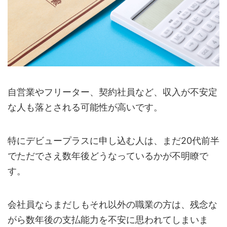
自営業やフリーター、契約社員など、収入が不安定
な人も落とされる可能性が高いです。
特にデビュープラスに申し込む人は、まだ20代前半
でただでさえ数年後どうなっているかが不明瞭で
す。
会社員ならまだしもそれ以外の職業の方は、残念な
がら数年後の支払能力を不安に思われてしまいま