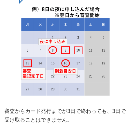
審査からカード発行までが3日で終わっても、3日で
受け取ることはできません。