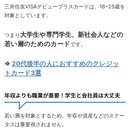
三井住友VISAデビュープラスカードは、18~25歳を
対象としています。
大学生や専門学生、新社会人などの
つまり
若い層のためのカード
です。
⇒
20代後半の人におすすめのクレジッ
トカード3選
年収よりも職業が重要！学生と会社員は大丈夫
若い層を対象とするため、年収や資産などのステー
タスは重要視されません。