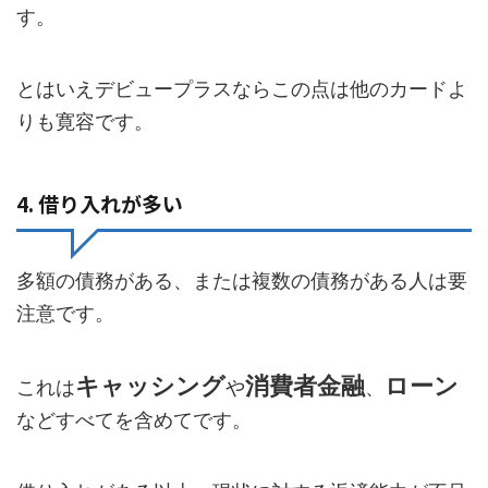
す。
とはいえデビュープラスならこの点は他のカードよ
りも寛容です。
4. 借り入れが多い
多額の債務がある、または複数の債務がある人は要
注意です。
キャッシング
消費者金融
ローン
これは
や
、
などすべてを含めてです。