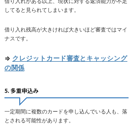
借り入れがある以上、現状に対する返済能力が不足
してると見られてしまいます。
借り入れ残高が大きければ大きいほど審査ではマイ
ナスです。
⇒
クレジットカード審査とキャッシング
の関係
5. 多重申込み
一定期間に複数のカードを申し込んでいる人も、落
とされる可能性があります。