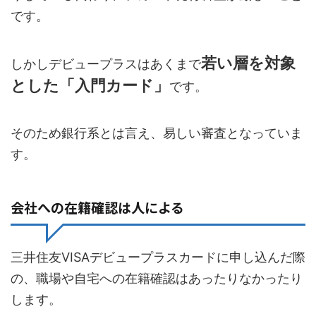
です。
若い層を対象
しかしデビュープラスはあくまで
とした「入門カード」
です。
そのため銀行系とは言え、易しい審査となっていま
す。
会社への在籍確認は人による
三井住友VISAデビュープラスカードに申し込んだ際
の、職場や自宅への在籍確認はあったりなかったり
します。