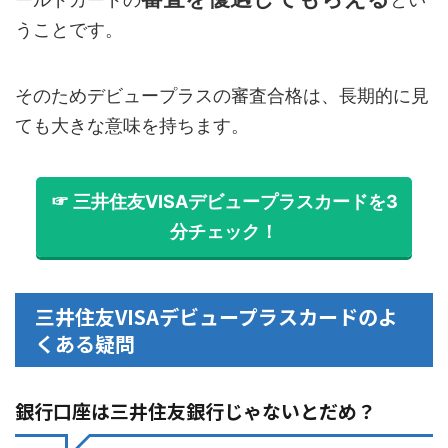
うことです。
そのためデビュープラスの審査合格は、長期的に見
ても大きな意味を持ちます。
☞ 三井住友VISAデビュープラスカードを3
分チェック！
三井住友VISAデビュープラスカードのよ
くある疑問
銀行口座は三井住友銀行じゃないとだめ？