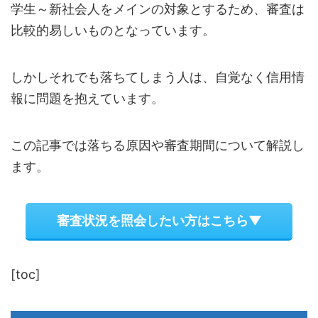
学生～新社会人をメインの対象とするため、審査は
比較的易しいものとなっています。
しかしそれでも落ちてしまう人は、自覚なく信用情
報に問題を抱えています。
この記事では落ちる原因や審査期間について解説し
ます。
審査状況を照会したい方はこちら▼
[toc]