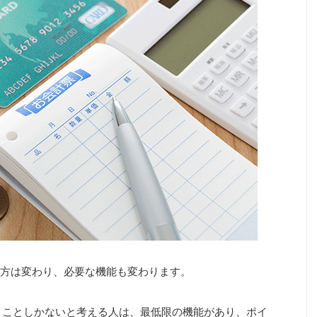
方は変わり、必要な機能も変わります。
うことしかないと考える人は、最低限の機能があり、ポイ