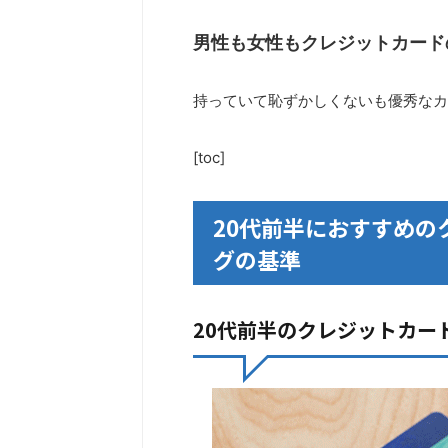
男性も女性もクレジットカード
持っていて恥ずかしくないも優秀なカ
[toc]
20代前半におすすめの
グの基準
20代前半のクレジットカー