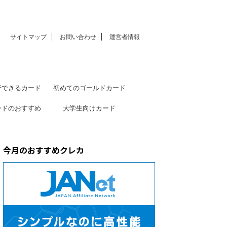
サイトマップ
お問い合わせ
運営者情報
行できるカード
初めてのゴールドカード
ードのおすすめ
大学生向けカード
今月のおすすめクレカ