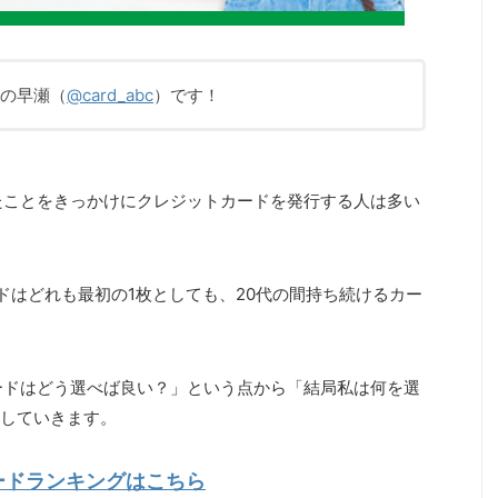
長の早瀬（
@card_abc
）です！
たことをきっかけにクレジットカードを発行する人は多い
ドはどれも最初の1枚としても、20代の間持ち続けるカー
ードはどう選べば良い？」という点から「結局私は何を選
していきます。
ードランキングはこちら