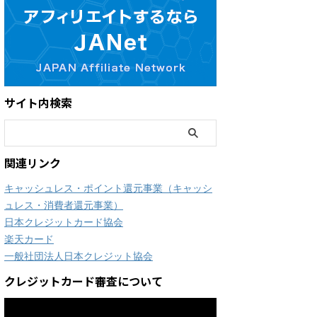
サイト内検索
関連リンク
キャッシュレス・ポイント還元事業（キャッシ
ュレス・消費者還元事業）
日本クレジットカード協会
楽天カード
一般社団法人日本クレジット協会
クレジットカード審査について