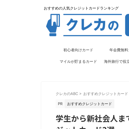
おすすめの人気クレジットカードランキング
初心者向けカード
年会費無料
マイルが貯まるカード
海外旅行で役
クレカのABC
>
おすすめクレジットカード
PR
おすすめクレジットカード
学生から新社会人ま