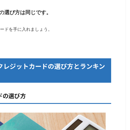
の選び方は同じです。
ードを手に入れましょう。
クレジットカードの選び方とランキン
ドの選び方