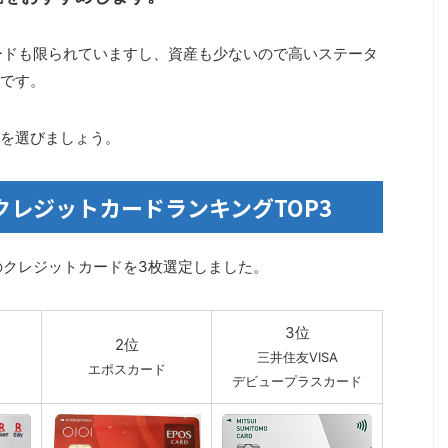
ードも限られていますし、資産も少ないので高いステータ
です。
を選びましょう。
クレジットカードランキングTOP3
のクレジットカードを3枚選定しました。
3位
2位
三井住友VISA
エポスカード
デビュープラスカード