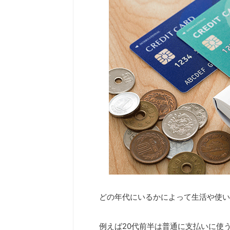
どの年代にいるかによって生活や使い
例えば20代前半は普通に支払いに使