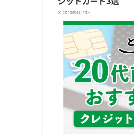
ジットカード3選
2020年4月23日