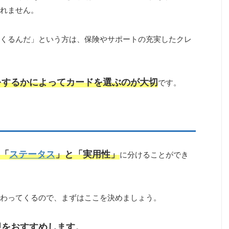
れません。
くるんだ」という方は、保険やサポートの充実したクレ
をするかによってカードを選ぶのが大切
です。
「
ステータス
」と「実用性」
に分けることができ
わってくるので、まずはここを決めましょう。
視をおすすめします。