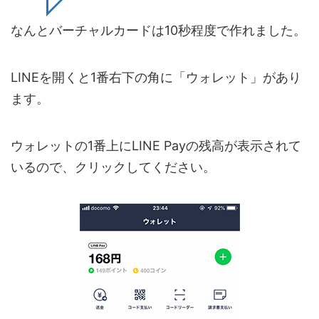
なんとバーチャルカードは10秒程度で作れました。
LINEを開くと1番右下の角に「ウォレット」があり
ます。
ウォレットの1番上にLINE Payの残高が表示されて
いるので、クリックしてください。