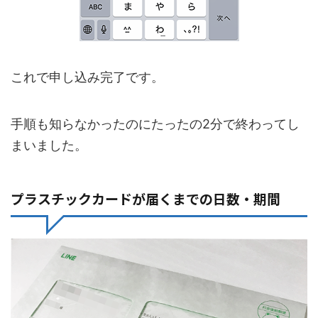
これで申し込み完了です。
手順も知らなかったのにたったの2分で終わってし
まいました。
プラスチックカードが届くまでの日数・期間