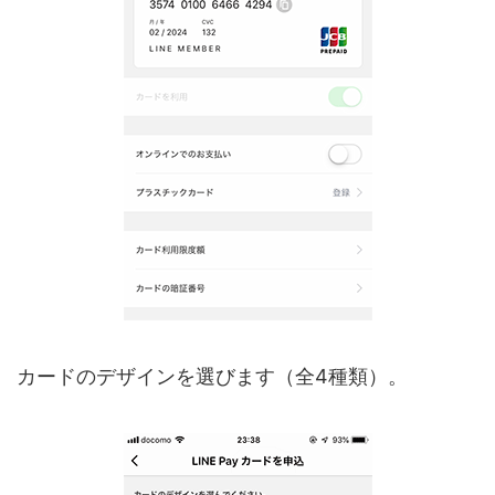
カードのデザインを選びます（全4種類）。