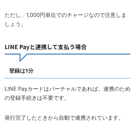
ただし、1,000円単位でのチャージなので注意しま
しょう。
LINE Payと連携して支払う場合
登録は1分
LINE Payカードはバーチャルであれば、連携のため
の登録手続きは不要です。
発行完了したときから自動で連携されています。