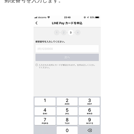
郵便番号を入力します。