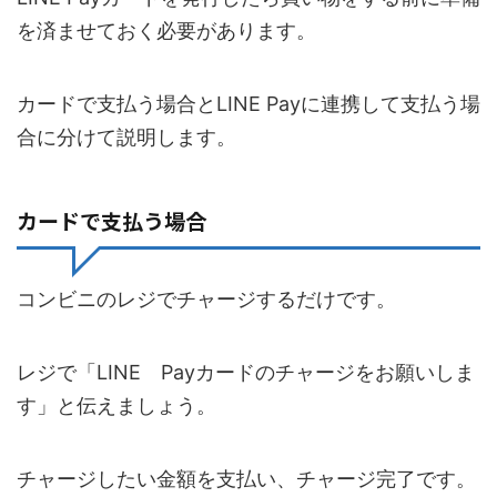
を済ませておく必要があります。
カードで支払う場合とLINE Payに連携して支払う場
合に分けて説明します。
カードで支払う場合
コンビニのレジでチャージするだけです。
レジで「LINE Payカードのチャージをお願いしま
す」と伝えましょう。
チャージしたい金額を支払い、チャージ完了です。