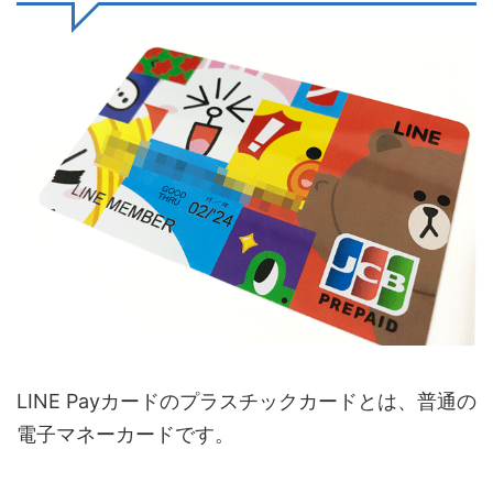
LINE Payカードのプラスチックカードとは、普通の
電子マネーカードです。