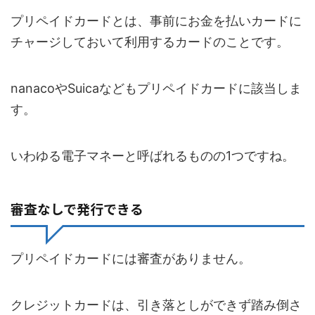
プリペイドカードとは、事前にお金を払いカードに
チャージしておいて利用するカードのことです。
nanacoやSuicaなどもプリペイドカードに該当しま
す。
いわゆる電子マネーと呼ばれるものの1つですね。
審査なしで発行できる
プリペイドカードには審査がありません。
クレジットカードは、引き落としができず踏み倒さ