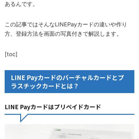
あるんです。
この記事ではそんなLINEPayカードの違いや作り
方、登録方法を画面の写真付きで解説します。
[toc]
LINE Payカードのバーチャルカードとプ
ラスチックカードとは？
LINE Payカードはプリペイドカード