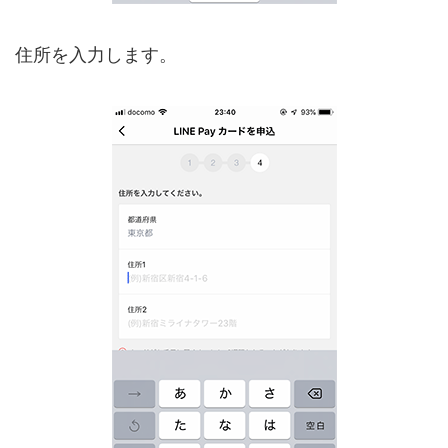
住所を入力します。