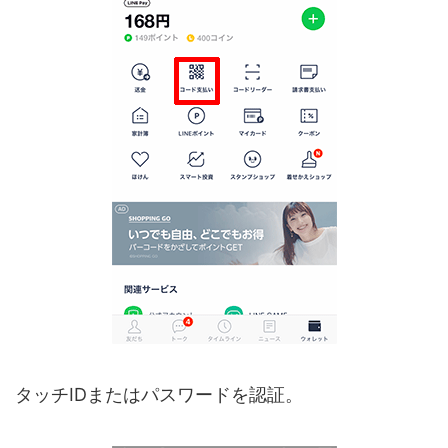
タッチIDまたはパスワードを認証。