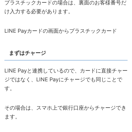
プラスチックカードの場合は、裏面のお客様番号だ
け入力する必要があります。
LINE Payカードの画面からプラスチックカード
まずはチャージ
LINE Payと連携しているので、カードに直接チャー
ジではなく、LINE Payにチャージでも同じことで
す。
その場合は、スマホ上で銀行口座からチャージでき
ます。