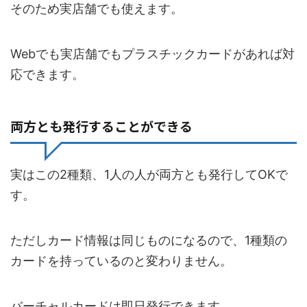
そのため実店舗でも使えます。
Webでも実店舗でもプラスチックカードがあれば対
応できます。
両方とも発行することができる
実はこの2種類、1人の人が両方とも発行してOKで
す。
ただしカード情報は同じものになるので、1種類の
カードを持っているのと変わりません。
バーチャルカードは即日発行できます。