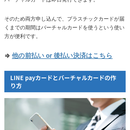
そのため両方申し込んで、プラスチックカードが届
くまでの期間はバーチャルカードを使うという使い
方が便利です。
⇒
他の前払い or 後払い決済はこちら
LINE payカードとバーチャルカードの作
り方