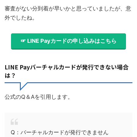
審査がない分到着が早いかと思っていましたが、意
外でしたね。
☞ LINE Payカードの申し込みはこちら
LINE Payバーチャルカードが発行できない場合
は？
公式のQ＆Aを引用します。
Q：バーチャルカードが発行できません