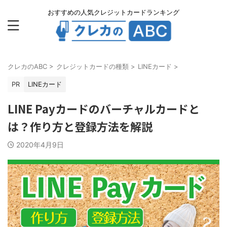
おすすめの人気クレジットカードランキング
クレカのABC
>
クレジットカードの種類
>
LINEカード
>
PR
LINEカード
LINE Payカードのバーチャルカードと
は？作り方と登録方法を解説
2020年4月9日