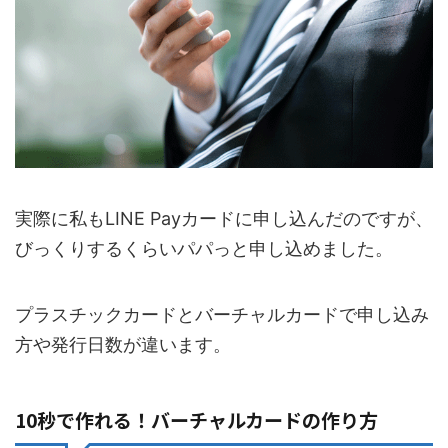
実際に私もLINE Payカードに申し込んだのですが、
びっくりするくらいパパっと申し込めました。
プラスチックカードとバーチャルカードで申し込み
方や発行日数が違います。
10秒で作れる！バーチャルカードの作り方