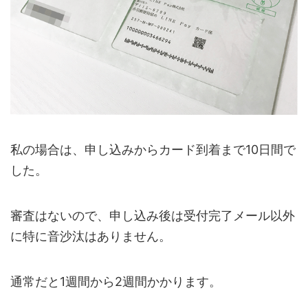
私の場合は、申し込みからカード到着まで10日間で
した。
審査はないので、申し込み後は受付完了メール以外
に特に音沙汰はありません。
通常だと1週間から2週間かかります。