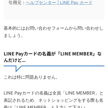
引用元：
ヘルプセンター | LINE Pay カード
基本的にはお問い合わせフォームから問い合わせし
ましょう。
LINE Payカードの名義が「LINE MEMBER」な
んだけど...
これは特に問題ありません。
LINE Payカードの名義は全員「LINE MEMBER」と
表記されるため、ネットショッピングをする際も名
義は「LINE MEMBER」と入力して下さい。