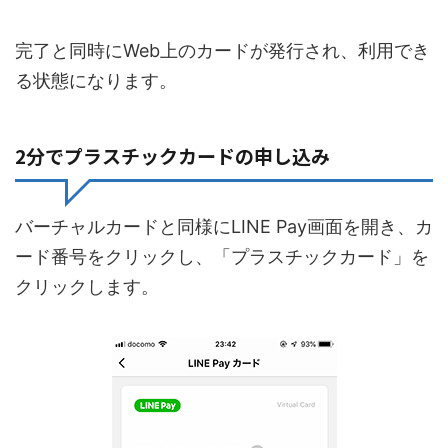
完了と同時にWeb上のカードが発行され、利用でき
る状態になります。
2分でプラスチックカードの申し込み
バーチャルカードと同様にLINE Pay画面を開き、カ
ード番号をクリックし、「プラスチックカード」を
クリックします。