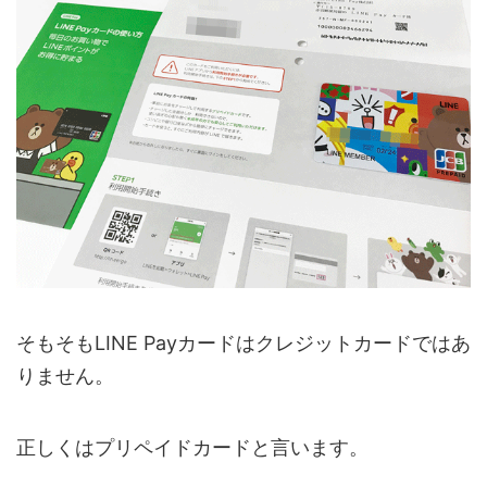
そもそもLINE Payカードはクレジットカードではあ
りません。
正しくはプリペイドカードと言います。