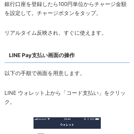
銀行口座を登録したら100円単位からチャージ金額
を設定して。チャージボタンをタップ。
リアルタイム反映され、すぐに使えます。
LINE Pay支払い画面の操作
以下の手順で画面を用意します。
LINE ウォレット上から「コード支払い」をクリッ
ク。