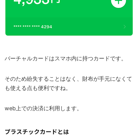
バーチャルカードはスマホ内に持つカードです。
そのため紛失することはなく、財布が手元になくて
も使える点も便利ですね。
web上での決済に利用します。
プラスチックカードとは