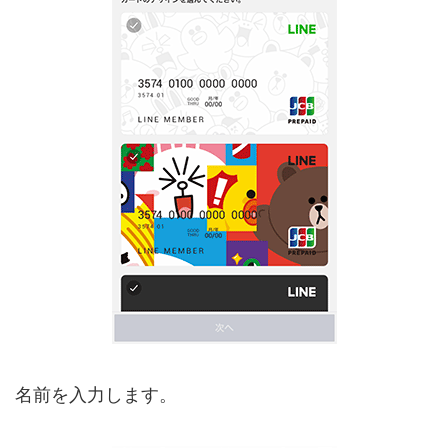
名前を入力します。