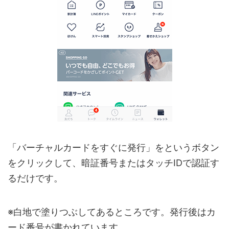
「バーチャルカードをすぐに発行」をというボタン
をクリックして、暗証番号またはタッチIDで認証す
るだけです。
※白地で塗りつぶしてあるところです。発行後はカ
ード番号が書かれています。