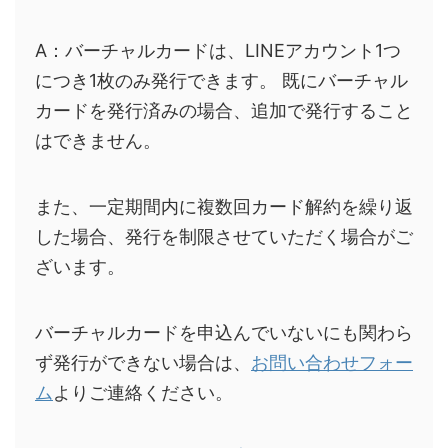
A：バーチャルカードは、LINEアカウント1つ
につき1枚のみ発行できます。 既にバーチャル
カードを発行済みの場合、追加で発行すること
はできません。
また、一定期間内に複数回カード解約を繰り返
した場合、発行を制限させていただく場合がご
ざいます。
バーチャルカードを申込んでいないにも関わら
ず発行ができない場合は、
お問い合わせフォー
ム
よりご連絡ください。