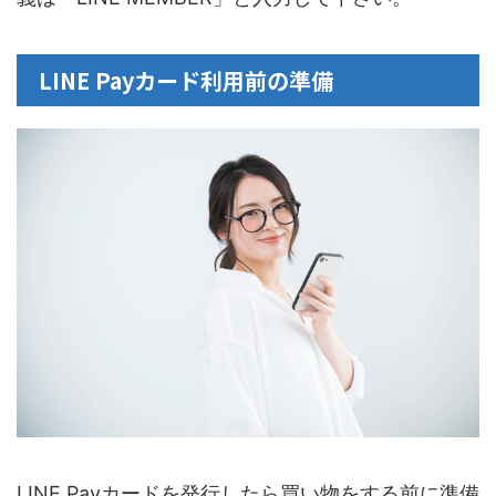
LINE Payカード利用前の準備
LINE Payカードを発行したら買い物をする前に準備