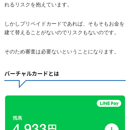
れるリスクを抱えています。
しかしプリペイドカードであれば、そもそもお金を
建て替えることがないのでリスクもないのです。
そのため審査は必要ないということになります。
バーチャルカードとは