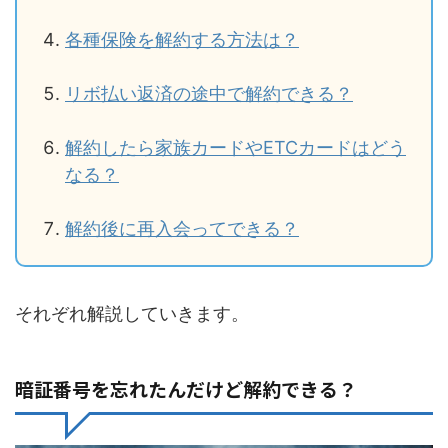
各種保険を解約する方法は？
リボ払い返済の途中で解約できる？
解約したら家族カードやETCカードはどう
なる？
解約後に再入会ってできる？
それぞれ解説していきます。
暗証番号を忘れたんだけど解約できる？