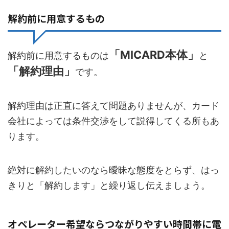
解約前に用意するもの
「MICARD本体」
解約前に用意するものは
と
「解約理由」
です。
解約理由は正直に答えて問題ありませんが、カード
会社によっては条件交渉をして説得してくる所もあ
ります。
絶対に解約したいのなら曖昧な態度をとらず、はっ
きりと「解約します」と繰り返し伝えましょう。
オペレーター希望ならつながりやすい時間帯に電