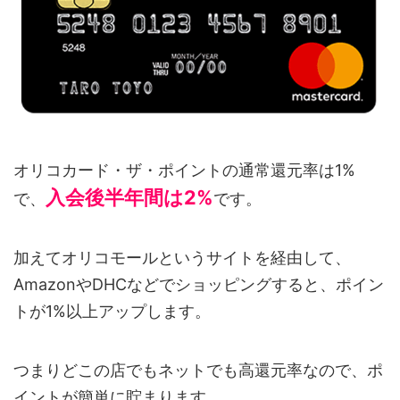
オリコカード・ザ・ポイントの通常還元率は1%
入会後半年間は2%
で、
です。
加えてオリコモールというサイトを経由して、
AmazonやDHCなどでショッピングすると、ポイン
トが1%以上アップします。
つまりどこの店でもネットでも高還元率なので、ポ
イントが簡単に貯まります。