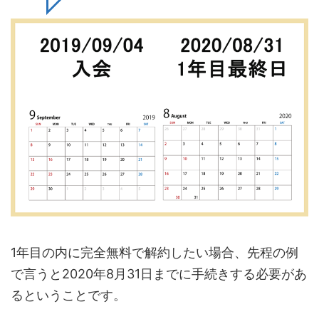
1年目の内に完全無料で解約したい場合、先程の例
で言うと2020年8月31日までに手続きする必要があ
るということです。