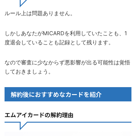
ルール上は問題ありません。
しかしあなたがMICARDを利用していたことも、1
度退会していることも記録として残ります。
なので審査に少なからず悪影響が出る可能性は覚悟
しておきましょう。
解約後におすすめなカードを紹介
エムアイカードの解約理由