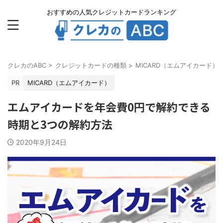
おすすめの人気クレジットカードランキング
クレカのABC
>
クレジットカードの種類
>
MICARD（エムアイカード）
PR
MICARD（エムアイカード）
エムアイカードを年会費0円で解約できる
時期と3つの解約方法
2020年9月24日