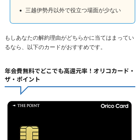
三越伊勢丹以外で役立つ場面が少ない
もしあなたの解約理由がどちらかに当てはまってい
るなら、以下のカードがおすすめです。
年会費無料でどこでも高還元率！オリコカード・
ザ・ポイント