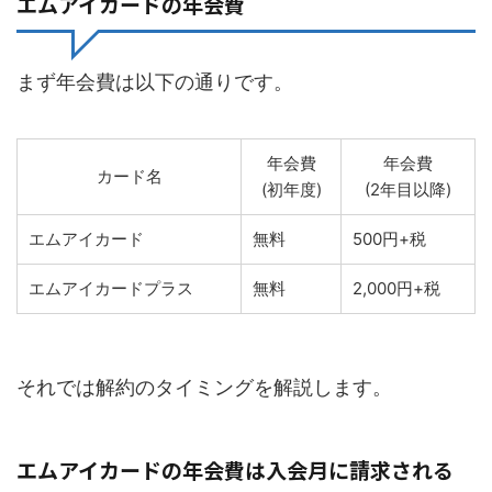
エムアイカードの年会費
まず年会費は以下の通りです。
年会費
年会費
カード名
(初年度)
(2年目以降)
エムアイカード
無料
500円+税
エムアイカードプラス
無料
2,000円+税
それでは解約のタイミングを解説します。
エムアイカードの年会費は入会月に請求される