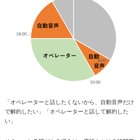
「オペレーターと話したくないから、自動音声だけ
で解約したい」「オペレーターと話して解約した
い」