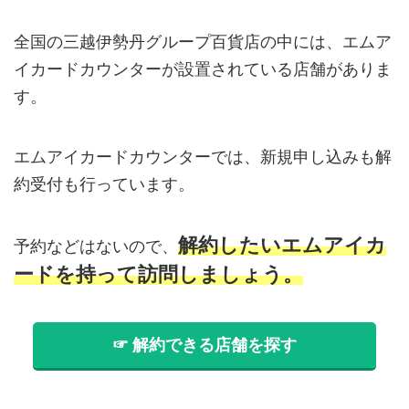
全国の三越伊勢丹グループ百貨店の中には、エムア
イカードカウンターが設置されている店舗がありま
す。
エムアイカードカウンターでは、新規申し込みも解
約受付も行っています。
解約したいエムアイカ
予約などはないので、
ードを持って訪問しましょう。
☞ 解約できる店舗を探す