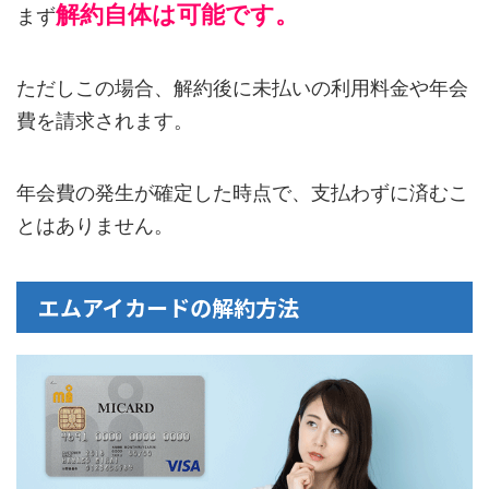
解約自体は可能です。
まず
ただしこの場合、解約後に未払いの利用料金や年会
費を請求されます。
年会費の発生が確定した時点で、支払わずに済むこ
とはありません。
エムアイカードの解約方法