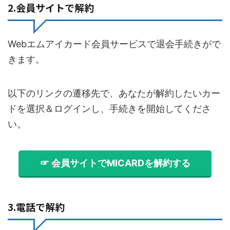
2.会員サイトで解約
Webエムアイカード会員サービスで退会手続きがで
きます。
以下のリンクの遷移先で、あなたが解約したいカー
ドを選択＆ログインし、手続きを開始してくださ
い。
☞ 会員サイトでMICARDを解約する
3.電話で解約