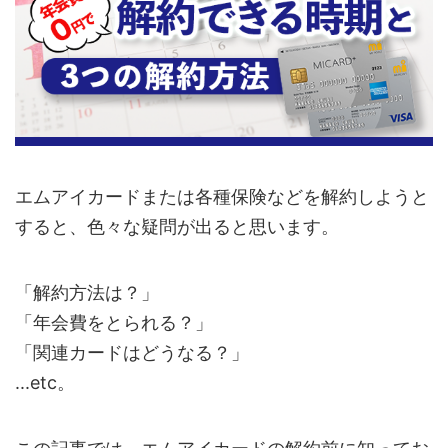
エムアイカードまたは各種保険などを解約しようと
すると、色々な疑問が出ると思います。
「解約方法は？」
「年会費をとられる？」
「関連カードはどうなる？」
...etc。