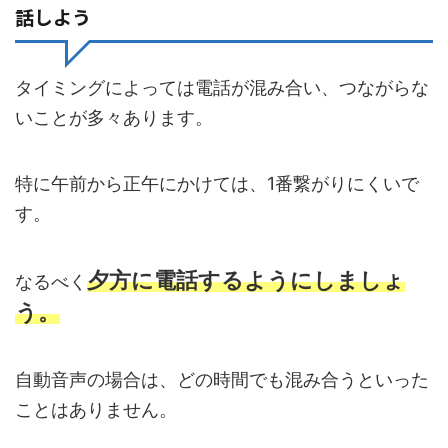
話しよう
タイミングによっては電話が混み合い、つながらな
いことが多々あります。
特に午前から正午にかけては、1番繋がりにくいで
す。
夕方に電話するようにしましょ
なるべく
う。
自動音声の場合は、どの時間でも混み合うといった
ことはありません。