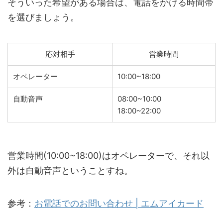
そういった希望がある場合は、電話をかける時間帯
を選びましょう。
応対相手
営業時間
オペレーター
10:00~18:00
自動音声
08:00~10:00
18:00~22:00
営業時間(10:00~18:00)はオペレーターで、それ以
外は自動音声ということすね。
参考：
お電話でのお問い合わせ | エムアイカード