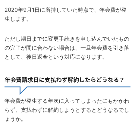
2020年9月1日に所持していた時点で、年会費が発
生します。
ただし期日までに変更手続きを申し込んでいたもの
の完了が間に合わない場合は、一旦年会費を引き落
として、後日返金という対応になります。
年会費請求日に支払わず解約したらどうなる？
年会費が発生する年次に入ってしまったにもかかわ
らず、支払わずに解約しようとするとどうなるでし
ょうか。