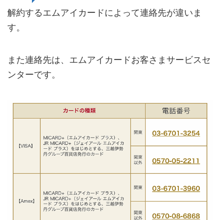
解約するエムアイカードによって連絡先が違いま
す。
また連絡先は、エムアイカードお客さまサービスセ
ンターです。