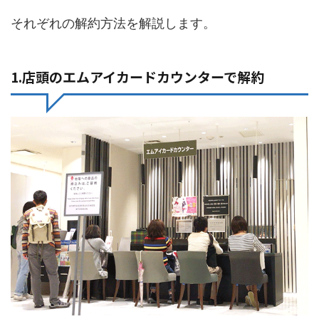
それぞれの解約方法を解説します。
1.店頭のエムアイカードカウンターで解約