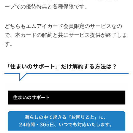
ープでの優待特典と各種保険です。
どちらもエムアイカード会員限定のサービスなの
で、本カードの解約と共にサービス提供が終了しま
す。
「住まいのサポート」だけ解約する方法は？