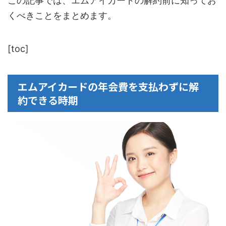
この記事では、エムアイカードの解約前に知ってお
くべきことをまとめます。
[toc]
エムアイカードの年会費を支払わずに解
約できる時期