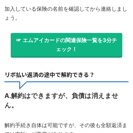
加入している保険の名前を確認してから連絡しまし
ょう。
☞ エムアイカードの関連保険一覧を3分チ
ェック！
リボ払い返済の途中で解約できる？
A.解約はできますが、負債は消えませ
ん。
解約手続き自体は可能ですが、その後も全額返済ま