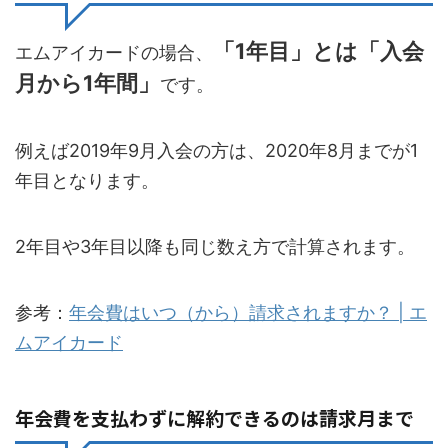
「1年目」とは「入会
エムアイカードの場合、
月から1年間」
です。
例えば2019年9月入会の方は、2020年8月までが1
年目となります。
2年目や3年目以降も同じ数え方で計算されます。
参考：
年会費はいつ（から）請求されますか？ | エ
ムアイカード
年会費を支払わずに解約できるのは請求月まで