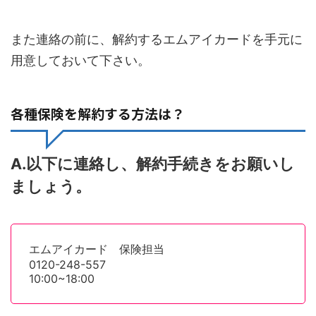
また連絡の前に、解約するエムアイカードを手元に
用意しておいて下さい。
各種保険を解約する方法は？
A.以下に連絡し、解約手続きをお願いし
ましょう。
エムアイカード 保険担当
0120-248-557
10:00~18:00