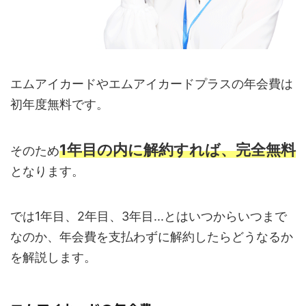
エムアイカードやエムアイカードプラスの年会費は
初年度無料です。
1年目の内に解約すれば、完全無料
そのため
となります。
では1年目、2年目、3年目...とはいつからいつまで
なのか、年会費を支払わずに解約したらどうなるか
を解説します。