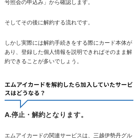
号照会の申込み」から確認します。
そしてその後に解約する流れです。
しかし実際には解約手続きをする際にカード本体が
あり、登録した個人情報を説明できればそのまま解
約できることが多いでしょう。
エムアイカードを解約したら加入していたサービ
スはどうなる？
A.停止・解約となります。
エムアイカードの関連サービスは、三越伊勢丹グル