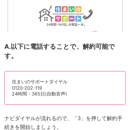
A.以下に電話することで、解約可能で
す。
住まいのサポートダイヤル
0120-202-119
24時間・365日(自動音声)
ナビダイヤルが流れるので、「3」を押して解約手
続きを開始しましょう。