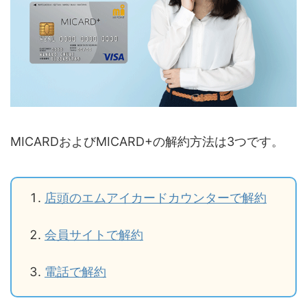
MICARDおよびMICARD+の解約方法は3つです。
店頭のエムアイカードカウンターで解約
会員サイトで解約
電話で解約