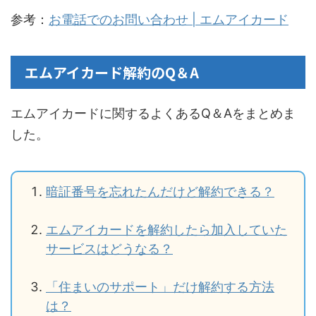
参考：
お電話でのお問い合わせ | エムアイカード
エムアイカード解約のQ＆A
エムアイカードに関するよくあるQ＆Aをまとめま
した。
暗証番号を忘れたんだけど解約できる？
エムアイカードを解約したら加入していた
サービスはどうなる？
「住まいのサポート」だけ解約する方法
は？